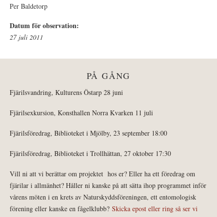
Per Baldetorp
Datum för observation:
27 juli 2011
PÅ GÅNG
Fjärilsvandring, Kulturens Östarp 28 juni
Fjärilsexkursion, Konsthallen Norra Kvarken 11 juli
Fjärilsföredrag, Biblioteket i Mjölby, 23 september 18:00
Fjärilsföredrag, Biblioteket i Trollhättan, 27 oktober 17:30
Vill ni att vi berättar om projektet hos er? Eller ha ett föredrag om
fjärilar i allmänhet? Håller ni kanske på att sätta ihop programmet inför
vårens möten i en krets av Naturskyddsföreningen, ett entomologisk
förening eller kanske en fågelklubb?
Skicka epost eller ring så ser vi