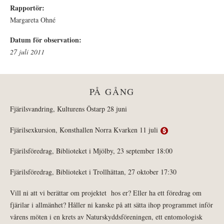
Rapportör:
Margareta Ohné
Datum för observation:
27 juli 2011
PÅ GÅNG
Fjärilsvandring, Kulturens Östarp 28 juni
Fjärilsexkursion, Konsthallen Norra Kvarken 11 juli
Fjärilsföredrag, Biblioteket i Mjölby, 23 september 18:00
Fjärilsföredrag, Biblioteket i Trollhättan, 27 oktober 17:30
Vill ni att vi berättar om projektet hos er? Eller ha ett föredrag om
fjärilar i allmänhet? Håller ni kanske på att sätta ihop programmet inför
vårens möten i en krets av Naturskyddsföreningen, ett entomologisk