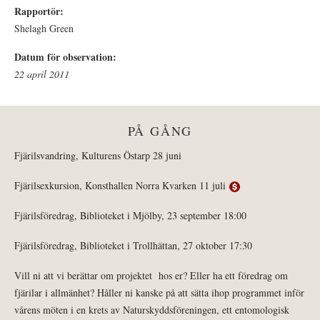
Rapportör:
Shelagh Green
Datum för observation:
22 april 2011
PÅ GÅNG
Fjärilsvandring, Kulturens Östarp 28 juni
Fjärilsexkursion, Konsthallen Norra Kvarken 11 juli
Fjärilsföredrag, Biblioteket i Mjölby, 23 september 18:00
Fjärilsföredrag, Biblioteket i Trollhättan, 27 oktober 17:30
Vill ni att vi berättar om projektet hos er? Eller ha ett föredrag om
fjärilar i allmänhet? Håller ni kanske på att sätta ihop programmet inför
vårens möten i en krets av Naturskyddsföreningen, ett entomologisk