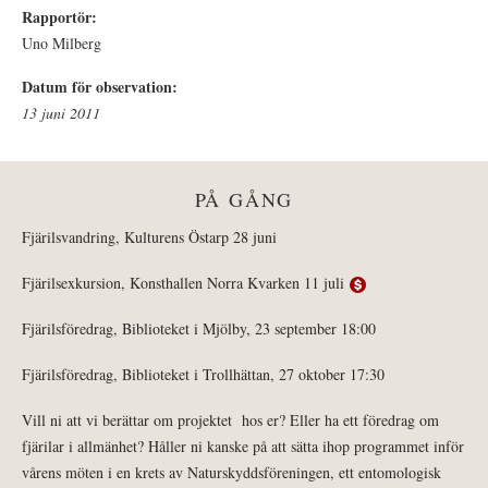
Rapportör:
Uno Milberg
Datum för observation:
13 juni 2011
PÅ GÅNG
Fjärilsvandring, Kulturens Östarp 28 juni
Fjärilsexkursion, Konsthallen Norra Kvarken 11 juli
Fjärilsföredrag, Biblioteket i Mjölby, 23 september 18:00
Fjärilsföredrag, Biblioteket i Trollhättan, 27 oktober 17:30
Vill ni att vi berättar om projektet hos er? Eller ha ett föredrag om
fjärilar i allmänhet? Håller ni kanske på att sätta ihop programmet inför
vårens möten i en krets av Naturskyddsföreningen, ett entomologisk