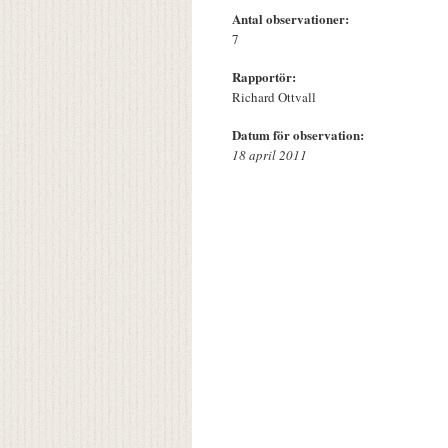
Antal observationer:
7
Rapportör:
Richard Ottvall
Datum för observation:
18 april 2011