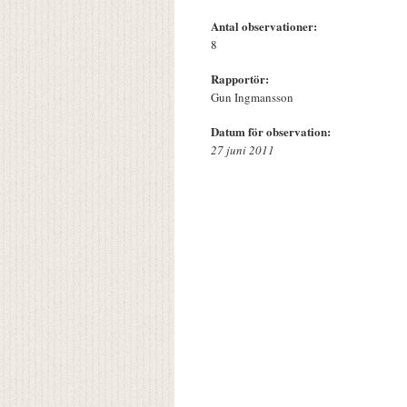
Antal observationer:
8
Rapportör:
Gun Ingmansson
Datum för observation:
27 juni 2011