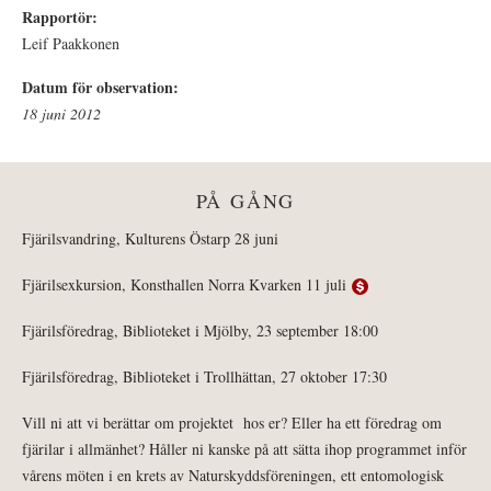
Rapportör:
Leif Paakkonen
Datum för observation:
18 juni 2012
PÅ GÅNG
Fjärilsvandring, Kulturens Östarp 28 juni
Fjärilsexkursion, Konsthallen Norra Kvarken 11 juli
Fjärilsföredrag, Biblioteket i Mjölby, 23 september 18:00
Fjärilsföredrag, Biblioteket i Trollhättan, 27 oktober 17:30
Vill ni att vi berättar om projektet hos er? Eller ha ett föredrag om
fjärilar i allmänhet? Håller ni kanske på att sätta ihop programmet inför
vårens möten i en krets av Naturskyddsföreningen, ett entomologisk