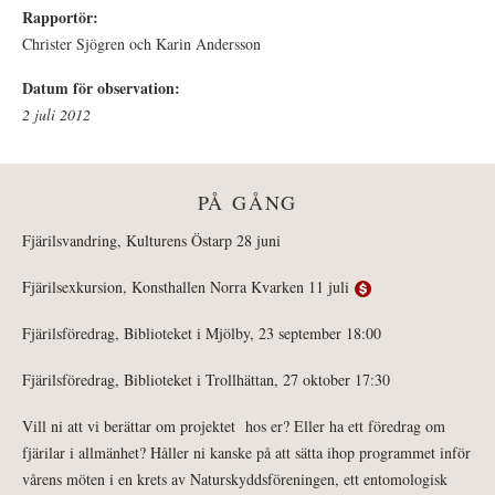
Rapportör:
Christer Sjögren och Karin Andersson
Datum för observation:
2 juli 2012
PÅ GÅNG
Fjärilsvandring, Kulturens Östarp 28 juni
Fjärilsexkursion, Konsthallen Norra Kvarken 11 juli
Fjärilsföredrag, Biblioteket i Mjölby, 23 september 18:00
Fjärilsföredrag, Biblioteket i Trollhättan, 27 oktober 17:30
Vill ni att vi berättar om projektet hos er? Eller ha ett föredrag om
fjärilar i allmänhet? Håller ni kanske på att sätta ihop programmet inför
vårens möten i en krets av Naturskyddsföreningen, ett entomologisk