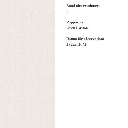
Antal observationer:
1
Rapportör:
Sören Larsson
Datum för observation:
28 juni 2012