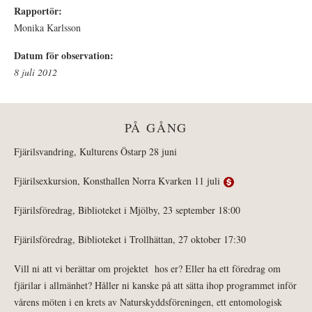
Rapportör:
Monika Karlsson
Datum för observation:
8 juli 2012
PÅ GÅNG
Fjärilsvandring, Kulturens Östarp 28 juni
Fjärilsexkursion, Konsthallen Norra Kvarken 11 juli
Fjärilsföredrag, Biblioteket i Mjölby, 23 september 18:00
Fjärilsföredrag, Biblioteket i Trollhättan, 27 oktober 17:30
Vill ni att vi berättar om projektet hos er? Eller ha ett föredrag om
fjärilar i allmänhet? Håller ni kanske på att sätta ihop programmet inför
vårens möten i en krets av Naturskyddsföreningen, ett entomologisk