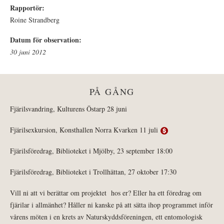
Rapportör:
Roine Strandberg
Datum för observation:
30 juni 2012
PÅ GÅNG
Fjärilsvandring, Kulturens Östarp 28 juni
Fjärilsexkursion, Konsthallen Norra Kvarken 11 juli
Fjärilsföredrag, Biblioteket i Mjölby, 23 september 18:00
Fjärilsföredrag, Biblioteket i Trollhättan, 27 oktober 17:30
Vill ni att vi berättar om projektet hos er? Eller ha ett föredrag om
fjärilar i allmänhet? Håller ni kanske på att sätta ihop programmet inför
vårens möten i en krets av Naturskyddsföreningen, ett entomologisk