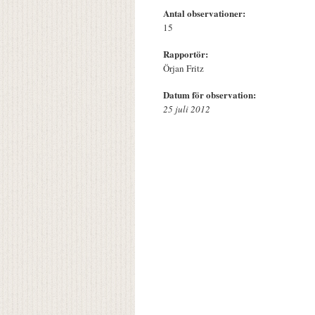
Antal observationer:
15
Rapportör:
Örjan Fritz
Datum för observation:
25 juli 2012