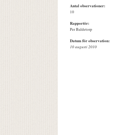
Antal observationer:
10
Rapportör:
Per Baldetorp
Datum för observation:
10 augusti 2010