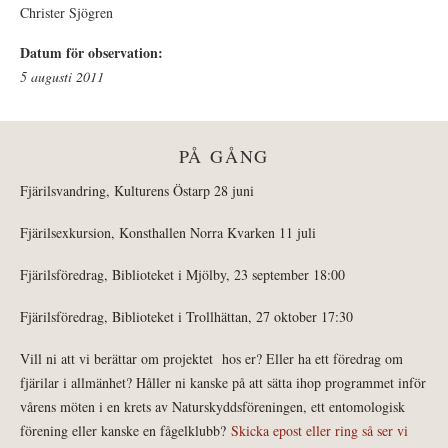
Christer Sjögren
Datum för observation:
5 augusti 2011
PÅ GÅNG
Fjärilsvandring, Kulturens Östarp 28 juni
Fjärilsexkursion, Konsthallen Norra Kvarken 11 juli
Fjärilsföredrag, Biblioteket i Mjölby, 23 september 18:00
Fjärilsföredrag, Biblioteket i Trollhättan, 27 oktober 17:30
Vill ni att vi berättar om projektet hos er? Eller ha ett föredrag om
fjärilar i allmänhet? Håller ni kanske på att sätta ihop programmet inför
vårens möten i en krets av Naturskyddsföreningen, ett entomologisk
förening eller kanske en fågelklubb?
Skicka epost eller ring så ser vi