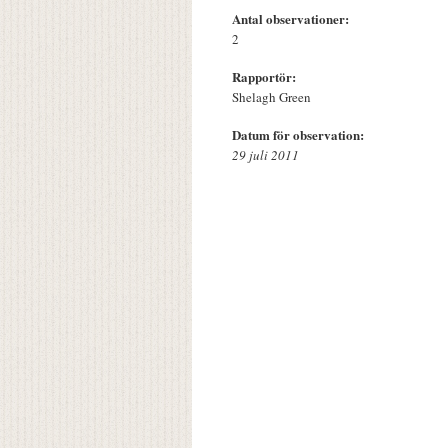
Antal observationer:
2
Rapportör:
Shelagh Green
Datum för observation:
29 juli 2011