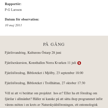
Rapportör:
P-G Larsson
Datum för observation:
10 maj 2011
PÅ GÅNG
Fjärilsvandring, Kulturens Östarp 28 juni
Fjärilsexkursion, Konsthallen Norra Kvarken 11 juli
Fjärilsföredrag, Biblioteket i Mjölby, 23 september 18:00
Fjärilsföredrag, Biblioteket i Trollhättan, 27 oktober 17:30
Vill ni att vi berättar om projektet hos er? Eller ha ett föredrag om
fjärilar i allmänhet? Håller ni kanske på att sätta ihop programmet inför
vårens möten i en krets av Naturskyddsföreningen, ett entomologisk