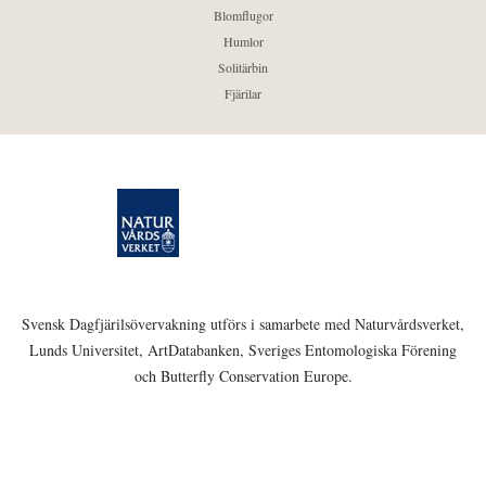
Blomflugor
Humlor
Solitärbin
Fjärilar
Svensk Dagfjärilsövervakning utförs i samarbete med Naturvårdsverket,
Lunds Universitet, ArtDatabanken, Sveriges Entomologiska Förening
och Butterfly Conservation Europe.