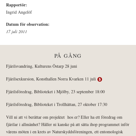
Rapportör:
Ingrid Angelöf
Datum för observation:
17 juli 2011
PÅ GÅNG
Fjärilsvandring, Kulturens Östarp 28 juni
Fjärilsexkursion, Konsthallen Norra Kvarken 11 juli
Fjärilsföredrag, Biblioteket i Mjölby, 23 september 18:00
Fjärilsföredrag, Biblioteket i Trollhättan, 27 oktober 17:30
Vill ni att vi berättar om projektet hos er? Eller ha ett föredrag om
fjärilar i allmänhet? Håller ni kanske på att sätta ihop programmet inför
vårens möten i en krets av Naturskyddsföreningen, ett entomologisk