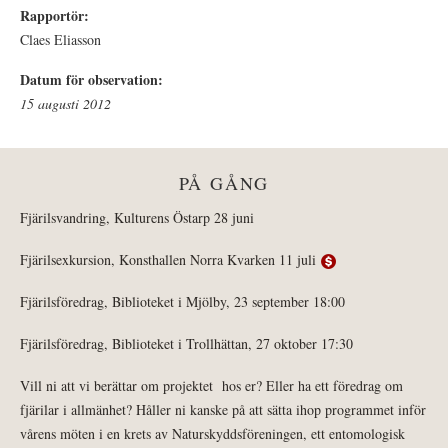
Rapportör:
Claes Eliasson
Datum för observation:
15 augusti 2012
PÅ GÅNG
Fjärilsvandring, Kulturens Östarp 28 juni
Fjärilsexkursion, Konsthallen Norra Kvarken 11 juli
Fjärilsföredrag, Biblioteket i Mjölby, 23 september 18:00
Fjärilsföredrag, Biblioteket i Trollhättan, 27 oktober 17:30
Vill ni att vi berättar om projektet hos er? Eller ha ett föredrag om
fjärilar i allmänhet? Håller ni kanske på att sätta ihop programmet inför
vårens möten i en krets av Naturskyddsföreningen, ett entomologisk