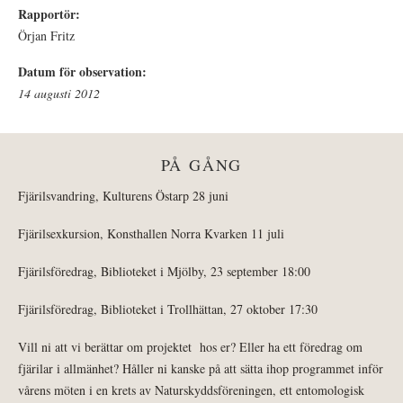
Rapportör:
Örjan Fritz
Datum för observation:
14 augusti 2012
PÅ GÅNG
Fjärilsvandring, Kulturens Östarp 28 juni
Fjärilsexkursion, Konsthallen Norra Kvarken 11 juli
Fjärilsföredrag, Biblioteket i Mjölby, 23 september 18:00
Fjärilsföredrag, Biblioteket i Trollhättan, 27 oktober 17:30
Vill ni att vi berättar om projektet hos er? Eller ha ett föredrag om
fjärilar i allmänhet? Håller ni kanske på att sätta ihop programmet inför
vårens möten i en krets av Naturskyddsföreningen, ett entomologisk