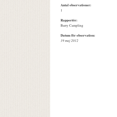
Antal observationer:
1
Rapportör:
Barry Campling
Datum för observation:
19 maj 2012