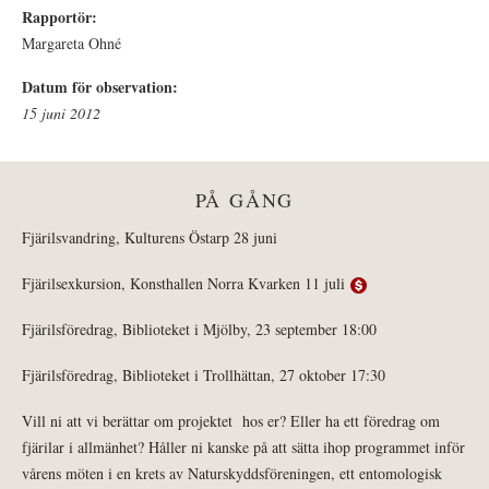
Rapportör:
Margareta Ohné
Datum för observation:
15 juni 2012
PÅ GÅNG
Fjärilsvandring, Kulturens Östarp 28 juni
Fjärilsexkursion, Konsthallen Norra Kvarken 11 juli
Fjärilsföredrag, Biblioteket i Mjölby, 23 september 18:00
Fjärilsföredrag, Biblioteket i Trollhättan, 27 oktober 17:30
Vill ni att vi berättar om projektet hos er? Eller ha ett föredrag om
fjärilar i allmänhet? Håller ni kanske på att sätta ihop programmet inför
vårens möten i en krets av Naturskyddsföreningen, ett entomologisk