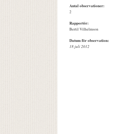
Antal observationer:
2
Rapportör:
Bertil Vilhelmson
Datum för observation:
18 juli 2012