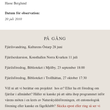
Hasse Berglund
Datum för observation:
20 juli 2010
PÅ GÅNG
Fjärilsvandring, Kulturens Östarp 28 juni
Fjärilsexkursion, Konsthallen Norra Kvarken 11 juli
Fjärilsföredrag, Biblioteket i Mjölby, 23 september 18:00
Fjärilsföredrag, Biblioteket i Trollhättan, 27 oktober 17:30
Vill ni att vi berättar om projektet hos er? Eller ha ett föredrag om
fjärilar i allmänhet? Håller ni kanske på att sätta ihop programmet inför
vårens möten i en krets av Naturskyddsföreningen, ett entomologisk
förening eller kanske en fågelklubb?
Skicka epost eller ring så ser vi