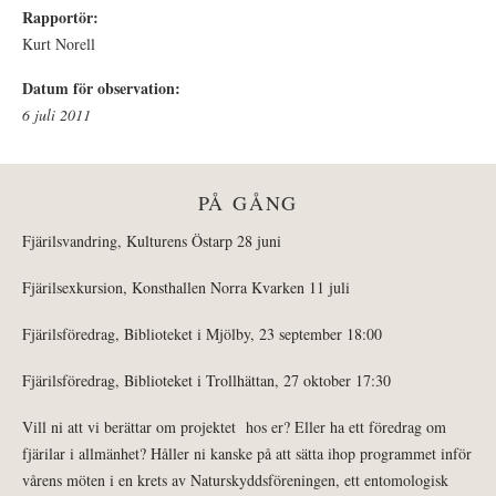
Rapportör:
Kurt Norell
Datum för observation:
6 juli 2011
PÅ GÅNG
Fjärilsvandring, Kulturens Östarp 28 juni
Fjärilsexkursion, Konsthallen Norra Kvarken 11 juli
Fjärilsföredrag, Biblioteket i Mjölby, 23 september 18:00
Fjärilsföredrag, Biblioteket i Trollhättan, 27 oktober 17:30
Vill ni att vi berättar om projektet hos er? Eller ha ett föredrag om
fjärilar i allmänhet? Håller ni kanske på att sätta ihop programmet inför
vårens möten i en krets av Naturskyddsföreningen, ett entomologisk