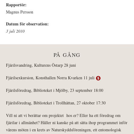
Rapportör:
Magnus Persson
Datum för observation:
3 juli 2010
PÅ GÅNG
Fjärilsvandring, Kulturens Östarp 28 juni
Fjärilsexkursion, Konsthallen Norra Kvarken 11 juli
Fjärilsföredrag, Biblioteket i Mjölby, 23 september 18:00
Fjärilsföredrag, Biblioteket i Trollhättan, 27 oktober 17:30
Vill ni att vi berättar om projektet hos er? Eller ha ett föredrag om
fjärilar i allmänhet? Håller ni kanske på att sätta ihop programmet inför
vårens möten i en krets av Naturskyddsföreningen, ett entomologisk