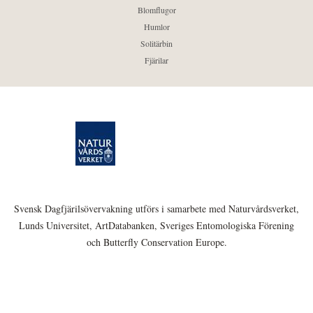
Blomflugor
Humlor
Solitärbin
Fjärilar
Svensk Dagfjärilsövervakning utförs i samarbete med Naturvårdsverket,
Lunds Universitet, ArtDatabanken, Sveriges Entomologiska Förening
och Butterfly Conservation Europe.