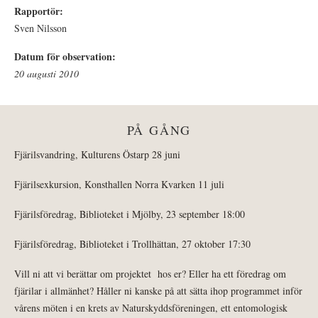
Rapportör:
Sven Nilsson
Datum för observation:
20 augusti 2010
PÅ GÅNG
Fjärilsvandring, Kulturens Östarp 28 juni
Fjärilsexkursion, Konsthallen Norra Kvarken 11 juli
Fjärilsföredrag, Biblioteket i Mjölby, 23 september 18:00
Fjärilsföredrag, Biblioteket i Trollhättan, 27 oktober 17:30
Vill ni att vi berättar om projektet hos er? Eller ha ett föredrag om
fjärilar i allmänhet? Håller ni kanske på att sätta ihop programmet inför
vårens möten i en krets av Naturskyddsföreningen, ett entomologisk