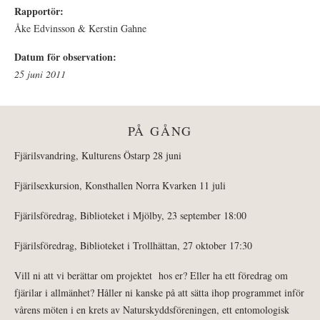
Rapportör:
Åke Edvinsson & Kerstin Gahne
Datum för observation:
25 juni 2011
PÅ GÅNG
Fjärilsvandring, Kulturens Östarp 28 juni
Fjärilsexkursion, Konsthallen Norra Kvarken 11 juli
Fjärilsföredrag, Biblioteket i Mjölby, 23 september 18:00
Fjärilsföredrag, Biblioteket i Trollhättan, 27 oktober 17:30
Vill ni att vi berättar om projektet hos er? Eller ha ett föredrag om
fjärilar i allmänhet? Håller ni kanske på att sätta ihop programmet inför
vårens möten i en krets av Naturskyddsföreningen, ett entomologisk