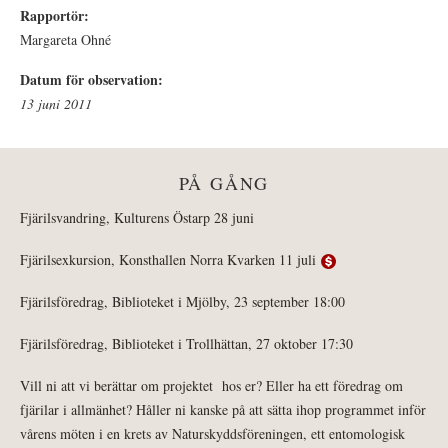
Rapportör:
Margareta Ohné
Datum för observation:
13 juni 2011
PÅ GÅNG
Fjärilsvandring, Kulturens Östarp 28 juni
Fjärilsexkursion, Konsthallen Norra Kvarken 11 juli
Fjärilsföredrag, Biblioteket i Mjölby, 23 september 18:00
Fjärilsföredrag, Biblioteket i Trollhättan, 27 oktober 17:30
Vill ni att vi berättar om projektet hos er? Eller ha ett föredrag om
fjärilar i allmänhet? Håller ni kanske på att sätta ihop programmet inför
vårens möten i en krets av Naturskyddsföreningen, ett entomologisk