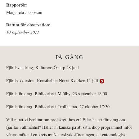
Rapportör:
Margareta Jacobsson
Datum för observation:
10 september 2011
PÅ GÅNG
Fjärilsvandring, Kulturens Östarp 28 juni
Fjärilsexkursion, Konsthallen Norra Kvarken 11 juli
Fjärilsföredrag, Biblioteket i Mjölby, 23 september 18:00
Fjärilsföredrag, Biblioteket i Trollhättan, 27 oktober 17:30
Vill ni att vi berättar om projektet hos er? Eller ha ett föredrag om
fjärilar i allmänhet? Håller ni kanske på att sätta ihop programmet inför
vårens möten i en krets av Naturskyddsföreningen, ett entomologisk