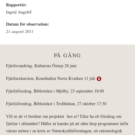
Rapportör:
Ingrid Angelöf
Datum för observation:
21 augusti 2011
PÅ GÅNG
Fjärilsvandring, Kulturens Östarp 28 juni
Fjärilsexkursion, Konsthallen Norra Kvarken 11 juli
Fjärilsföredrag, Biblioteket i Mjölby, 23 september 18:00
Fjärilsföredrag, Biblioteket i Trollhättan, 27 oktober 17:30
Vill ni att vi berättar om projektet hos er? Eller ha ett föredrag om
fjärilar i allmänhet? Håller ni kanske på att sätta ihop programmet inför
vårens möten i en krets av Naturskyddsföreningen, ett entomologisk