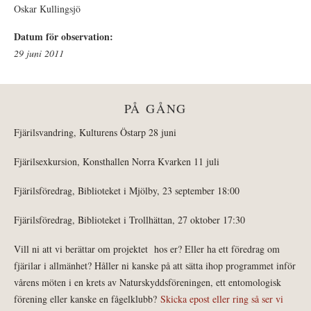
Oskar Kullingsjö
Datum för observation:
29 juni 2011
PÅ GÅNG
Fjärilsvandring, Kulturens Östarp 28 juni
Fjärilsexkursion, Konsthallen Norra Kvarken 11 juli
Fjärilsföredrag, Biblioteket i Mjölby, 23 september 18:00
Fjärilsföredrag, Biblioteket i Trollhättan, 27 oktober 17:30
Vill ni att vi berättar om projektet hos er? Eller ha ett föredrag om
fjärilar i allmänhet? Håller ni kanske på att sätta ihop programmet inför
vårens möten i en krets av Naturskyddsföreningen, ett entomologisk
förening eller kanske en fågelklubb?
Skicka epost eller ring så ser vi