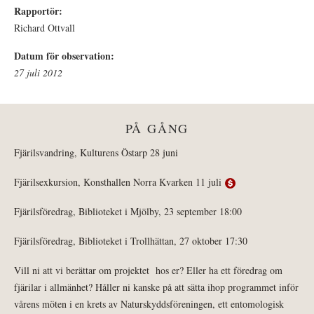
Rapportör:
Richard Ottvall
Datum för observation:
27 juli 2012
PÅ GÅNG
Fjärilsvandring, Kulturens Östarp 28 juni
Fjärilsexkursion, Konsthallen Norra Kvarken 11 juli
Fjärilsföredrag, Biblioteket i Mjölby, 23 september 18:00
Fjärilsföredrag, Biblioteket i Trollhättan, 27 oktober 17:30
Vill ni att vi berättar om projektet hos er? Eller ha ett föredrag om
fjärilar i allmänhet? Håller ni kanske på att sätta ihop programmet inför
vårens möten i en krets av Naturskyddsföreningen, ett entomologisk