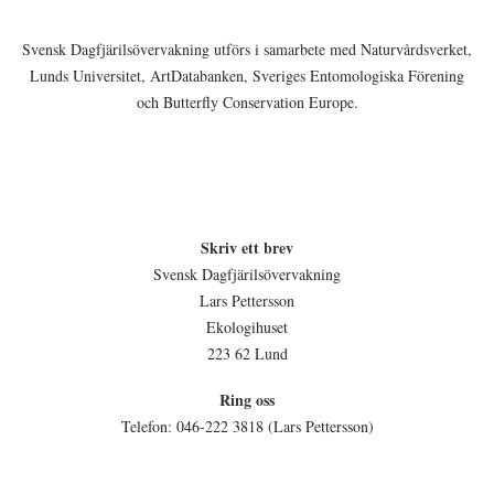
Svensk Dagfjärilsövervakning utförs i samarbete med Naturvårdsverket,
Lunds Universitet, ArtDatabanken, Sveriges Entomologiska Förening
och Butterfly Conservation Europe.
Skriv ett brev
Svensk Dagfjärilsövervakning
Lars Pettersson
Ekologihuset
223 62 Lund
Ring oss
Telefon: 046-222 3818 (Lars Pettersson)