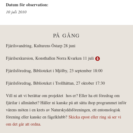
Datum för observation:
10 juli 2010
PÅ GÅNG
Fjärilsvandring, Kulturens Östarp 28 juni
Fjärilsexkursion, Konsthallen Norra Kvarken 11 juli
Fjärilsföredrag, Biblioteket i Mjölby, 23 september 18:00
Fjärilsföredrag, Biblioteket i Trollhättan, 27 oktober 17:30
Vill ni att vi berättar om projektet hos er? Eller ha ett föredrag om
fjärilar i allmänhet? Håller ni kanske på att sätta ihop programmet inför
vårens möten i en krets av Naturskyddsföreningen, ett entomologisk
förening eller kanske en fågelklubb?
Skicka epost eller ring så ser vi
om det går att ordna.