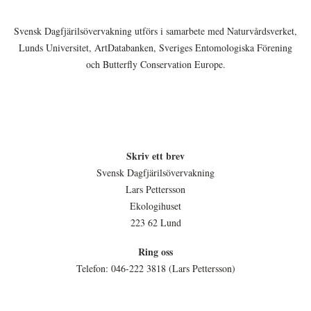
Svensk Dagfjärilsövervakning utförs i samarbete med Naturvårdsverket,
Lunds Universitet, ArtDatabanken, Sveriges Entomologiska Förening
och Butterfly Conservation Europe.
Skriv ett brev
Svensk Dagfjärilsövervakning
Lars Pettersson
Ekologihuset
223 62 Lund
Ring oss
Telefon: 046-222 3818 (Lars Pettersson)