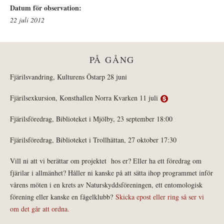
Datum för observation:
22 juli 2012
PÅ GÅNG
Fjärilsvandring, Kulturens Östarp 28 juni
Fjärilsexkursion, Konsthallen Norra Kvarken 11 juli
Fjärilsföredrag, Biblioteket i Mjölby, 23 september 18:00
Fjärilsföredrag, Biblioteket i Trollhättan, 27 oktober 17:30
Vill ni att vi berättar om projektet hos er? Eller ha ett föredrag om
fjärilar i allmänhet? Håller ni kanske på att sätta ihop programmet inför
vårens möten i en krets av Naturskyddsföreningen, ett entomologisk
förening eller kanske en fågelklubb?
Skicka epost eller ring så ser vi
om det går att ordna.