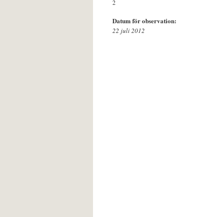
2
Datum för observation:
22 juli 2012