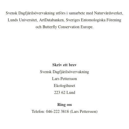
Svensk Dagfjärilsövervakning utförs i samarbete med Naturvårdsverket,
Lunds Universitet, ArtDatabanken, Sveriges Entomologiska Förening
och Butterfly Conservation Europe.
Skriv ett brev
Svensk Dagfjärilsövervakning
Lars Pettersson
Ekologihuset
223 62 Lund
Ring oss
Telefon: 046-222 3818 (Lars Pettersson)