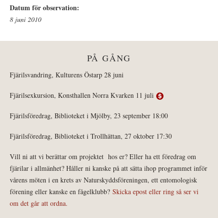
Datum för observation:
8 juni 2010
PÅ GÅNG
Fjärilsvandring, Kulturens Östarp 28 juni
Fjärilsexkursion, Konsthallen Norra Kvarken 11 juli
Fjärilsföredrag, Biblioteket i Mjölby, 23 september 18:00
Fjärilsföredrag, Biblioteket i Trollhättan, 27 oktober 17:30
Vill ni att vi berättar om projektet hos er? Eller ha ett föredrag om
fjärilar i allmänhet? Håller ni kanske på att sätta ihop programmet inför
vårens möten i en krets av Naturskyddsföreningen, ett entomologisk
förening eller kanske en fågelklubb?
Skicka epost eller ring så ser vi
om det går att ordna.