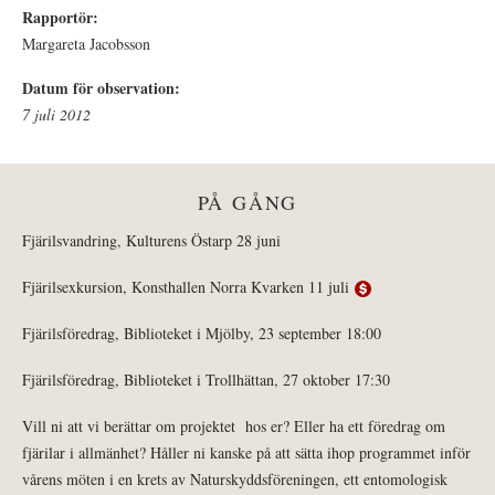
Rapportör:
Margareta Jacobsson
Datum för observation:
7 juli 2012
PÅ GÅNG
Fjärilsvandring, Kulturens Östarp 28 juni
Fjärilsexkursion, Konsthallen Norra Kvarken 11 juli
Fjärilsföredrag, Biblioteket i Mjölby, 23 september 18:00
Fjärilsföredrag, Biblioteket i Trollhättan, 27 oktober 17:30
Vill ni att vi berättar om projektet hos er? Eller ha ett föredrag om
fjärilar i allmänhet? Håller ni kanske på att sätta ihop programmet inför
vårens möten i en krets av Naturskyddsföreningen, ett entomologisk