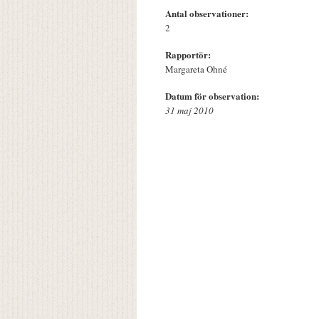
Antal observationer:
2
Rapportör:
Margareta Ohné
Datum för observation:
31 maj 2010