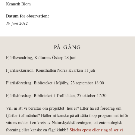
Kenneth Blom
Datum för observation:
19 juni 2012
PÅ GÅNG
Fjärilsvandring, Kulturens Östarp 28 juni
Fjärilsexkursion, Konsthallen Norra Kvarken 11 juli
Fjärilsföredrag, Biblioteket i Mjölby, 23 september 18:00
Fjärilsföredrag, Biblioteket i Trollhättan, 27 oktober 17:30
Vill ni att vi berättar om projektet hos er? Eller ha ett föredrag om
fjärilar i allmänhet? Håller ni kanske på att sätta ihop programmet inför
vårens möten i en krets av Naturskyddsföreningen, ett entomologisk
förening eller kanske en fågelklubb?
Skicka epost eller ring så ser vi