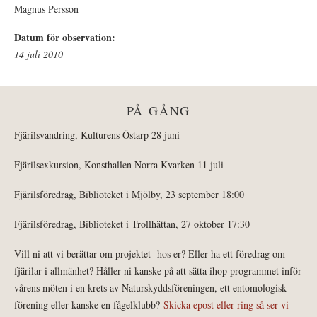
Magnus Persson
Datum för observation:
14 juli 2010
PÅ GÅNG
Fjärilsvandring, Kulturens Östarp 28 juni
Fjärilsexkursion, Konsthallen Norra Kvarken 11 juli
Fjärilsföredrag, Biblioteket i Mjölby, 23 september 18:00
Fjärilsföredrag, Biblioteket i Trollhättan, 27 oktober 17:30
Vill ni att vi berättar om projektet hos er? Eller ha ett föredrag om
fjärilar i allmänhet? Håller ni kanske på att sätta ihop programmet inför
vårens möten i en krets av Naturskyddsföreningen, ett entomologisk
förening eller kanske en fågelklubb?
Skicka epost eller ring så ser vi