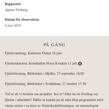
Rapportör:
Agneta Virsberg
Datum för observation:
6 juni 2010
PÅ GÅNG
Fjärilsvandring, Kulturens Östarp 28 juni
Fjärilsexkursion, Konsthallen Norra Kvarken 11 juli
Fjärilsföredrag, Biblioteket i Mjölby, 23 september 18:00
Fjärilsföredrag, Biblioteket i Trollhättan, 27 oktober 17:30
Vill ni att vi berättar om projektet hos er? Eller ha ett föredrag om
fjärilar i allmänhet? Håller ni kanske på att sätta ihop programmet inför
vårens möten i en krets av Naturskyddsföreningen, ett entomologisk