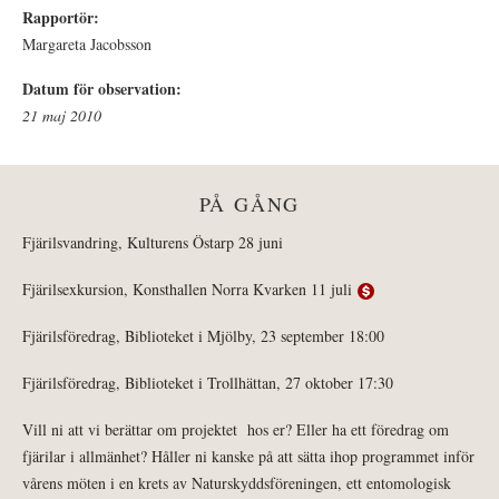
Rapportör:
Margareta Jacobsson
Datum för observation:
21 maj 2010
PÅ GÅNG
Fjärilsvandring, Kulturens Östarp 28 juni
Fjärilsexkursion, Konsthallen Norra Kvarken 11 juli
Fjärilsföredrag, Biblioteket i Mjölby, 23 september 18:00
Fjärilsföredrag, Biblioteket i Trollhättan, 27 oktober 17:30
Vill ni att vi berättar om projektet hos er? Eller ha ett föredrag om
fjärilar i allmänhet? Håller ni kanske på att sätta ihop programmet inför
vårens möten i en krets av Naturskyddsföreningen, ett entomologisk