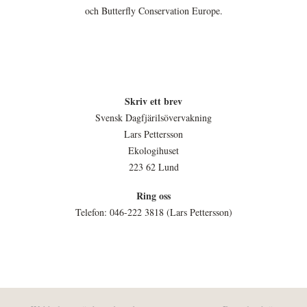
och Butterfly Conservation Europe.
Skriv ett brev
Svensk Dagfjärilsövervakning
Lars Pettersson
Ekologihuset
223 62 Lund
Ring oss
Telefon: 046-222 3818 (Lars Pettersson)