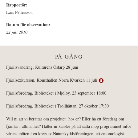
Rapportör:
Lars Pettersson
Datum för observation:
22 juli 2010
PÅ GÅNG
Fjärilsvandring, Kulturens Östarp 28 juni
Fjärilsexkursion, Konsthallen Norra Kvarken 11 juli
Fjärilsföredrag, Biblioteket i Mjölby, 23 september 18:00
Fjärilsföredrag, Biblioteket i Trollhättan, 27 oktober 17:30
Vill ni att vi berättar om projektet hos er? Eller ha ett föredrag om
fjärilar i allmänhet? Håller ni kanske på att sätta ihop programmet inför
vårens möten i en krets av Naturskyddsföreningen, ett entomologisk