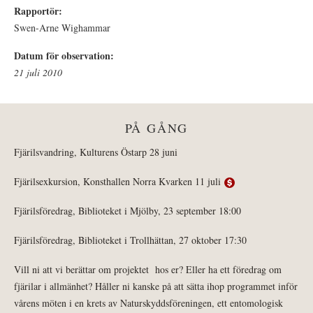
Rapportör:
Swen-Arne Wighammar
Datum för observation:
21 juli 2010
PÅ GÅNG
Fjärilsvandring, Kulturens Östarp 28 juni
Fjärilsexkursion, Konsthallen Norra Kvarken 11 juli
Fjärilsföredrag, Biblioteket i Mjölby, 23 september 18:00
Fjärilsföredrag, Biblioteket i Trollhättan, 27 oktober 17:30
Vill ni att vi berättar om projektet hos er? Eller ha ett föredrag om
fjärilar i allmänhet? Håller ni kanske på att sätta ihop programmet inför
vårens möten i en krets av Naturskyddsföreningen, ett entomologisk