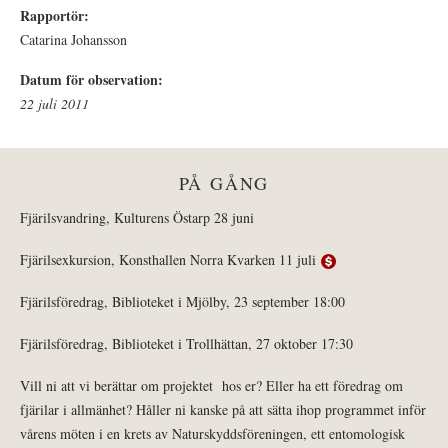
Rapportör:
Catarina Johansson
Datum för observation:
22 juli 2011
PÅ GÅNG
Fjärilsvandring, Kulturens Östarp 28 juni
Fjärilsexkursion, Konsthallen Norra Kvarken 11 juli
Fjärilsföredrag, Biblioteket i Mjölby, 23 september 18:00
Fjärilsföredrag, Biblioteket i Trollhättan, 27 oktober 17:30
Vill ni att vi berättar om projektet hos er? Eller ha ett föredrag om
fjärilar i allmänhet? Håller ni kanske på att sätta ihop programmet inför
vårens möten i en krets av Naturskyddsföreningen, ett entomologisk