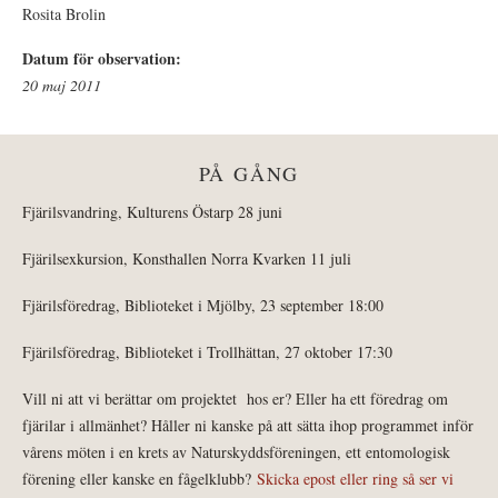
Rosita Brolin
Datum för observation:
20 maj 2011
PÅ GÅNG
Fjärilsvandring, Kulturens Östarp 28 juni
Fjärilsexkursion, Konsthallen Norra Kvarken 11 juli
Fjärilsföredrag, Biblioteket i Mjölby, 23 september 18:00
Fjärilsföredrag, Biblioteket i Trollhättan, 27 oktober 17:30
Vill ni att vi berättar om projektet hos er? Eller ha ett föredrag om
fjärilar i allmänhet? Håller ni kanske på att sätta ihop programmet inför
vårens möten i en krets av Naturskyddsföreningen, ett entomologisk
förening eller kanske en fågelklubb?
Skicka epost eller ring så ser vi