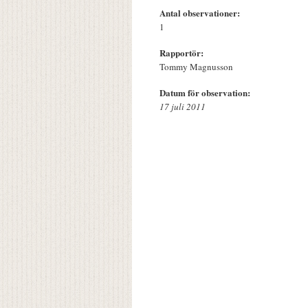
Antal observationer:
1
Rapportör:
Tommy Magnusson
Datum för observation:
17 juli 2011