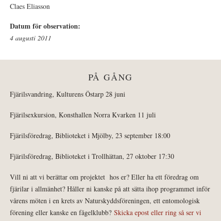
Claes Eliasson
Datum för observation:
4 augusti 2011
PÅ GÅNG
Fjärilsvandring, Kulturens Östarp 28 juni
Fjärilsexkursion, Konsthallen Norra Kvarken 11 juli
Fjärilsföredrag, Biblioteket i Mjölby, 23 september 18:00
Fjärilsföredrag, Biblioteket i Trollhättan, 27 oktober 17:30
Vill ni att vi berättar om projektet hos er? Eller ha ett föredrag om
fjärilar i allmänhet? Håller ni kanske på att sätta ihop programmet inför
vårens möten i en krets av Naturskyddsföreningen, ett entomologisk
förening eller kanske en fågelklubb?
Skicka epost eller ring så ser vi