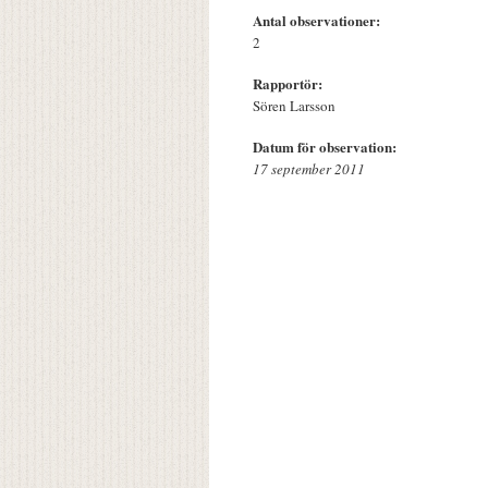
Antal observationer:
2
Rapportör:
Sören Larsson
Datum för observation:
17 september 2011