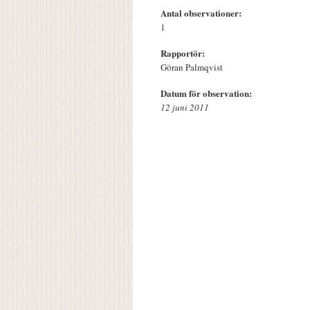
Antal observationer:
1
Rapportör:
Göran Palmqvist
Datum för observation:
12 juni 2011